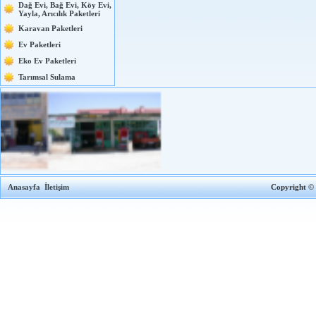
Dağ Evi, Bağ Evi, Köy Evi,
Yayla, Arıcılık Paketleri
Karavan Paketleri
Ev Paketleri
Eko Ev Paketleri
Tarımsal Sulama
Anasayfa
İletişim
Copyright 